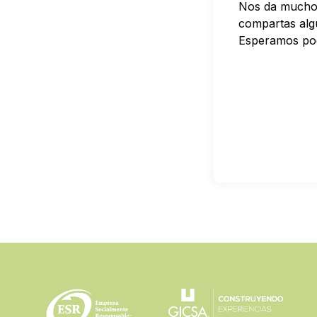
Nos da mucho 
compartas alg
Esperamos pode