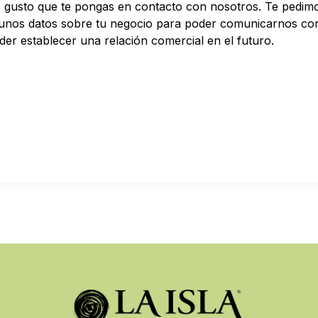
gusto que te pongas en contacto con nosotros. Te pedim
unos datos sobre tu negocio para poder comunicarnos con
r establecer una relación comercial en el futuro.