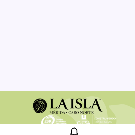
Legal