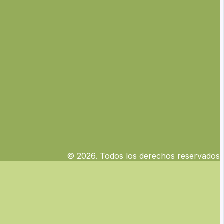
© 2026. Todos los derechos reservados