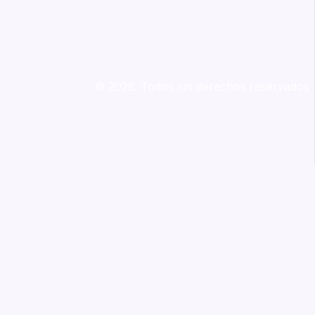
© 2026. Todos los derechos reservados