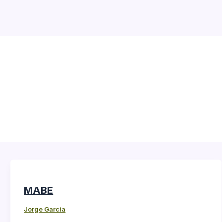
MABE
Jorge Garcia