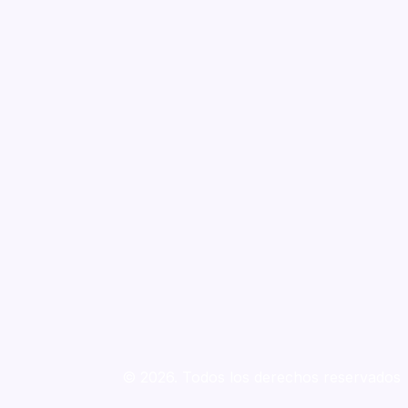
© 2026. Todos los derechos reservados