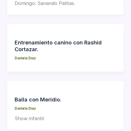
Domingo: Sanando Patitas.
Entrenamiento canino con Rashid
Cortazar.
Daniela Diaz
Baila con Meridio.
Daniela Diaz
Show infantil